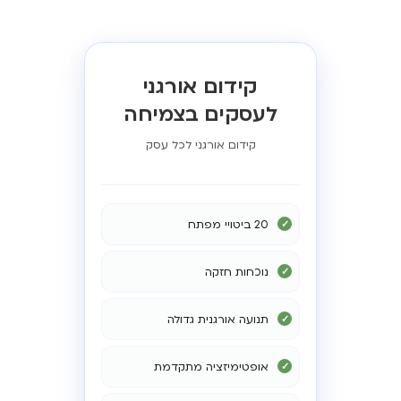
קידום אורגני
לעסקים בצמיחה
קידום אורגני לכל עסק
20 ביטויי מפתח
נוכחות חזקה
תנועה אורגנית גדולה
אופטימיזציה מתקדמת