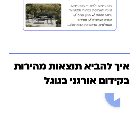
איך להביא תוצאות מהירות
בקידום אורגני בגוגל