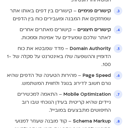
קישורים פנימיים
– קישורים בין דפים באותו אתר
שמחזקים את המבנה ומעבירים כוח בין הדפים.
קישורים חיצוניים
– קישורים מאתרים אחרים
לאתר שלכם שמעידים על אמינות וסמכות.
Domain Authority
– מדד שמבטא את כוח
הדומיין וההשפעה שלו באינטרנט על סקלה של 1-
100.
Page Speed
– מהירות הטעינה של הדפים, שהיא
גורם חשוב לדירוג בגוגל ולחווית המשתמש.
Mobile Optimization
– התאמה למכשירים
ניידים, שהיא קריטית בעידן הנוכחי שבו רוב
החיפושים מתבצעים במובייל.
Schema Markup
– קוד מובנה שעוזר למנועי