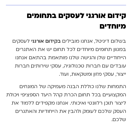
קידום אורגני לעסקים בתחומים
מיוחדים
ב
קידום אורגני
בשלום דיגיטל, אנחנו מובילים
לעסקים
במגוון תחומים מיוחדים. לכל תחום יש את האתגרים
הייחודיים שלו, והגישה שלנו מותאמת בהתאם. אנחנו
עובדים עם חברות טכנולוגיה, עסקי שירותים, חברות
ייצור, עסקי מזון ומשקאות, ועוד.
התמחות שלנו כוללת הבנה מעמיקה של המונחים
המקצועיים בכל תחום, הכרת קהל היעד הספציפי ויכולת
ליצור תוכן רלוונטי ואיכותי. אנחנו מקפידים ללמוד את
העסק שלכם לעומק ולהבין את הייחודיות והאתגרים
שלכם.