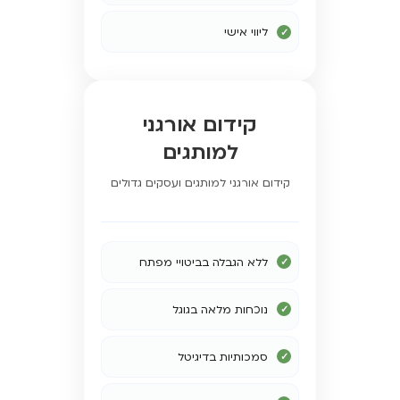
ליווי אישי
קידום אורגני
למותגים
קידום אורגני למותגים ועסקים גדולים
ללא הגבלה בביטויי מפתח
נוכחות מלאה בגוגל
סמכותיות בדיגיטל