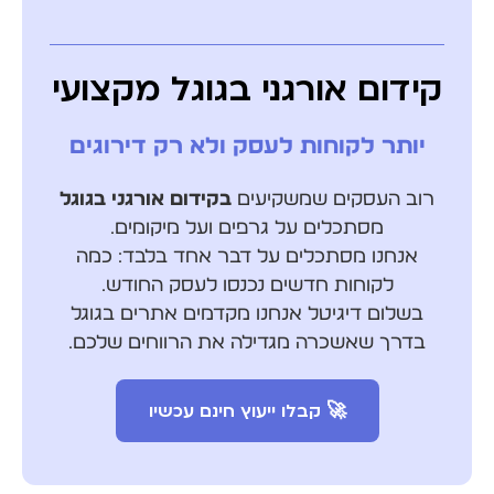
קידום אורגני בגוגל מקצועי
יותר לקוחות לעסק ולא רק דירוגים
רוב העסקים שמשקיעים
בקידום אורגני בגוגל
מסתכלים על גרפים ועל מיקומים.
אנחנו מסתכלים על דבר אחד בלבד: כמה
לקוחות חדשים נכנסו לעסק החודש.
בשלום דיגיטל אנחנו מקדמים אתרים בגוגל
בדרך שאשכרה מגדילה את הרווחים שלכם.
🚀 קבלו ייעוץ חינם עכשיו