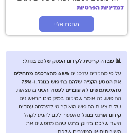
למדיניות הפרטיות
תחזרו אליי
📊 עובדה קריטית לקידום העסק שלכם בגוגל:
68% מהצרכנים מתחילים
על פי מחקרים עדכניים,
את המסע הקנייה שלהם בחיפוש בגוגל
75%
, ו-
מהמשתמשים לא עוברים לעמוד השני
בתוצאות
החיפוש. זה אומר שמיקום במיקומים הראשונים
של תוצאות החיפוש הוא קריטי להצלחה עסקית.
קידום אורגני בגוגל
מאפשר לכם להגיע לקהל
היעד שלכם בדיוק ברגע שהם מחפשים את
השירותים או המוצרים שלכם.