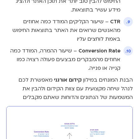
החיפוש להבין טוב יותר את תוכן האתר ולהציג
מידע עשיר בתוצאות.
CTR
– שיעור הקליקים, המודד כמה אחוזים
מהאנשים שרואים את האתר בתוצאות החיפוש
באמת לוחצים עליו.
Conversion Rate
– שיעור ההמרה, המודד כמה
אחוזים מהמבקרים מבצעים פעולה רצויה כמו
קנייה או פנייה.
קידום אורגני
הבנת המונחים במילון
מאפשרת לכם
לנהל שיחה מקצועית עם צוות הקידום ולהבין את
המשמעות של הנתונים והדוחות שאתם מקבלים.