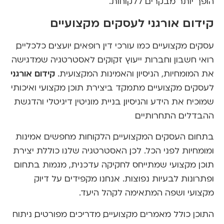
הופך יותר מבקרים ללקוחות.
קידום אורגני לעסקים מקצועיים
עסקים מקצועיים כמו עורכי דין, רופאים, יועצים כלכליים,
רואי חשבון וחברות ייעוץ זקוקים לאסטרטגיה שמדגישה
קידום אורגני
את המומחיות, הניסיון והאמינות המקצועית.
לעסקים מקצועיים מתמקד ביצירת תוכן מקצועי ואיכותי
שמוכיח את הידע והניסיון, בניית מוניטין דיגיטלי והדגשת
ההבדלים התחרותיים.
בתחום העסקים המקצועיים, הלקוחות מחפשים אמינות
ומומחיות לפני הכל. לכן, האסטרטגיה שלנו כוללת יצירת
תוכן מקצועי שמתייחס לחקיקה עדכנית, מגמות בתחום
ופתרונות לבעיות נפוצות. אנחנו מקפידים על דיוק
מקצועי ושפה המתאימה לקהל היעד.
התוכן כולל מאמרים מקצועיים, מדריכים מפורטים, ניתוח