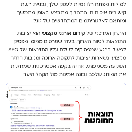
למילות מפתח רלוונטיות לעסק שלך, ובניית רשת
קישורים איכותית. התהליך מתבצע באופן מתמשך
ומותאם לאלגוריתמים המתחדשים של גוגל.
קידום אורגני מקצועי
היתרון המרכזי של
הוא יציבות
התוצאות לטווח הארוך. בעוד שפרסום ממומן מפסיק
לפעול ברגע שמפסיקים לשלם עליו, התוצאות של SEO
מקצועי נשארות יציבות לתקופה ארוכה ומניבות החזר
השקעה משמעותי. זוהי השקעה אסטרטגית שמחזקת
את המותג שלכם ובונה אמינות מול הקהל היעד.