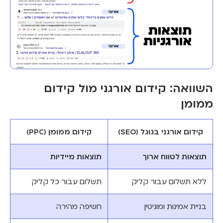
השוואה: קידום אורגני מול קידום
ממומן
קידום אורגני בגוגל (SEO)
קידום ממומן (PPC)
תוצאות לטווח ארוך
תוצאות מיידיות
ללא תשלום עבור קליק
תשלום עבור כל קליק
בניית אמינות ומוניטין
חשיפה מהירה