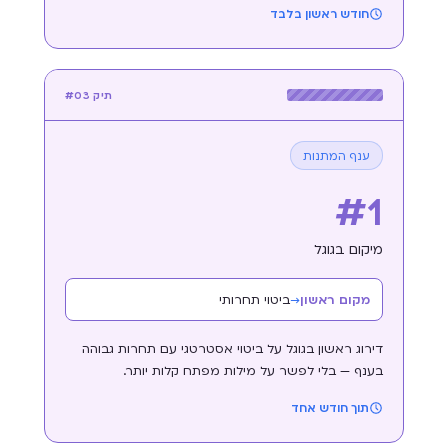
חודש ראשון בלבד
תיק #03
ענף המתנות
#1
מיקום בגוגל
מקום ראשון
→
ביטוי תחרותי
דירוג ראשון בגוגל על ביטוי אסטרטגי עם תחרות גבוהה
בענף — בלי לפשר על מילות מפתח קלות יותר.
תוך חודש אחד