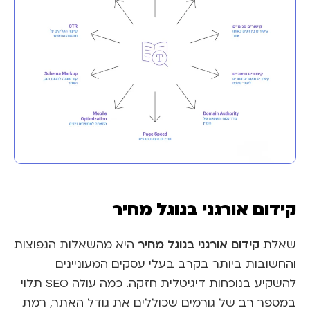
קידום אורגני בגוגל מחיר
קידום אורגני בגוגל מחיר
שאלת
היא מהשאלות הנפוצות
והחשובות ביותר בקרב בעלי עסקים המעוניינים
להשקיע בנוכחות דיגיטלית חזקה. כמה עולה SEO תלוי
במספר רב של גורמים שכוללים את גודל האתר, רמת