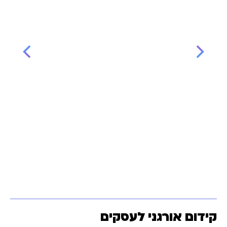
קידום אורגני לעסקים