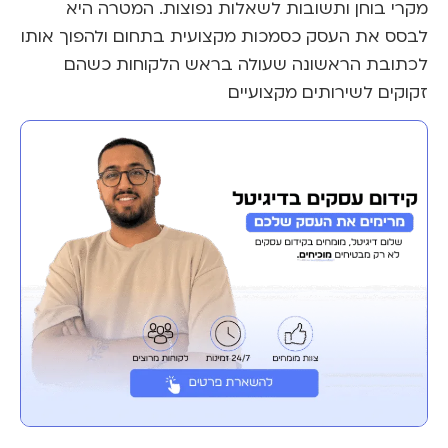
מקרי בוחן ותשובות לשאלות נפוצות. המטרה היא
לבסס את העסק כסמכות מקצועית בתחום ולהפוך אותו
לכתובת הראשונה שעולה בראש הלקוחות כשהם
זקוקים לשירותים מקצועיים.