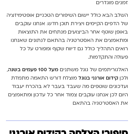
זמנים מוגדרים.
השלב הבא כולל יישום השיפורים הטכניים, אופטימיזציה
של הדפים הקיימים ויצירת תוכן חדש. אנחנו עוקבים
באופן שוטף אחר הביצועים, מנתחים את התוצאות
ומתאמצים את האסטרטגיה בהתאם לנתונים שאנחנו
רואים. התהליך כולל גם דיווח שקוף ומפורט על כל
פעולה והתקדמות.
מעל 100 פעמים בשנה
האלגוריתמים של גוגל משתנים
,
קידום אורגני בגוגל
ולכן
מוצלח דורש התאמה מתמדת
ועדכונים שוטפים. מה שעבד בעבר לא בהכרח יעבוד
היום. לכן אנחנו עוקבים צמוד אחר כל עדכון ומתאמצים
את האסטרטגיה בהתאם.
סיפורי הצלחה בקידום אורגני