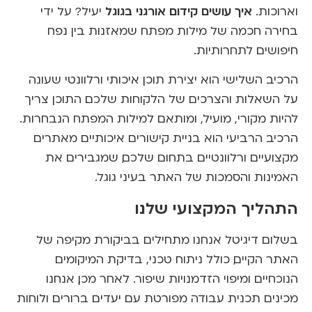
איך עושים קידום אורגני בגוגל
וארוכות.
יעיל? על ידי
בחירה חכמה של מילות מפתח שמאזנות בין נפח
חיפושים לתחרותיות.
הרכיב השלישי הוא יצירת תוכן איכותי ורלוונטי שעונה
על השאלות והצרכים של הלקוחות שלכם. התוכן צריך
להיות מקורי, מועיל, ומותאם למילות המפתח הנבחרות.
הרכיב הרביעי הוא בניית קישורים איכותיים מאתרים
מקצועיים ורלוונטיים בתחום שלכם, שמגבירים את
האמינות והסמכות של האתר בעיני גוגל.
התהליך המקצועי שלנו
בשלום דיגיטל אנחנו מתחילים בביקורת מקיפה של
האתר הקיים, כולל ניתוח טכני, בדיקת המיקומים
הנוכחיים ומיפוי הזדמנויות שיפור. לאחר מכן, אנחנו
מכינים תכנית עבודה מפורטת עם יעדים ברורים ולוחות