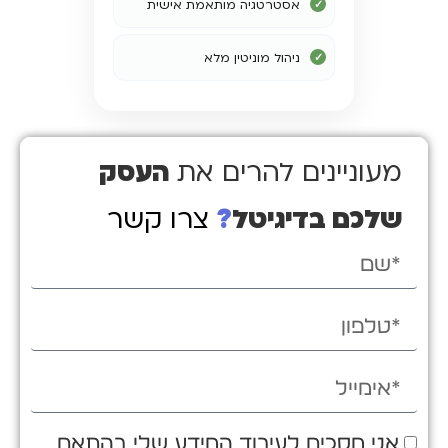
אסטרטגיה מותאמת אישית
ניהול מוניטין מלא
העסק
מעוניינים להרים את
שלכם בדיגיטל
?
צרו קשר
אני מסכים לעיבוד המידע שלי בהתאם