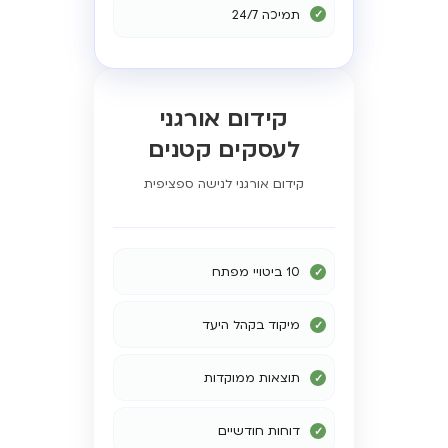
תמיכה 24/7
קידום אורגני
לעסקים קטנים
קידום אורגני לנישה ספציפית
10 ביטויי מפתח
מיקוד בקהל היעד
תוצאות ממוקדות
דוחות חודשיים