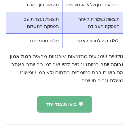
השקעת זמן של 4-6 חודשים
תוצאות תוך שעות
תוצאות נשמרות לאחר
תוצאות נעצרות עם
הפסקת העבודה
הפסקת התשלום
ROI גבוה לטווח הארוך
עלות מתמשכת
רמת אמון
גולשים שמגיעים מתוצאות אורגניות מראים
גבוהה יותר
במותג ונוטים להישאר זמן רב יותר באתר.
הם רואים בכם כמומחים בתחום ולא כמי שפשוט
משלם עבור חשיפה.
💬 בואו נעבוד יחד