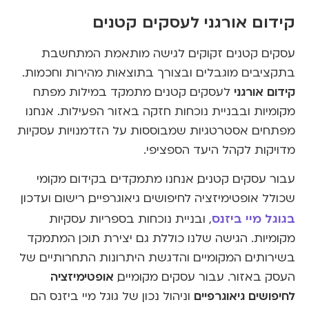
קידום אורגני לעסקים קטנים
עסקים קטנים זקוקים לגישה מותאמת המתחשבת
בתקציבים מוגבלים ובצורך בתוצאות מהירות וחכמות.
קידום אורגני
לעסקים קטנים מתמקד במילות מפתח
מקומיות ובבניית נוכחות חזקה באזור הפעילות. אנחנו
מפתחים אסטרטגיות שמבוססות על הזדמנויות עסקיות
מדויקות לקהל היעד הספציפי.
עבור עסקים קטנים, אנחנו מתמקדים בקידום מקומי
שכולל אופטימיזציה לחיפושים גיאוגרפיים, רישום ועדכון
בגוגל מיי ביזנס
, ובניית נוכחות בספריות עסקיות
מקומיות. הגישה שלנו כוללת גם יצירת תוכן המתמקד
בשירותים המקומיים והדגשת היתרונות התחרותיים של
אופטימיזציה
העסק באזור. עבור עסקים מקומיים,
לחיפושים גיאוגרפיים
וניהול נכון של גוגל מיי ביזנס הם