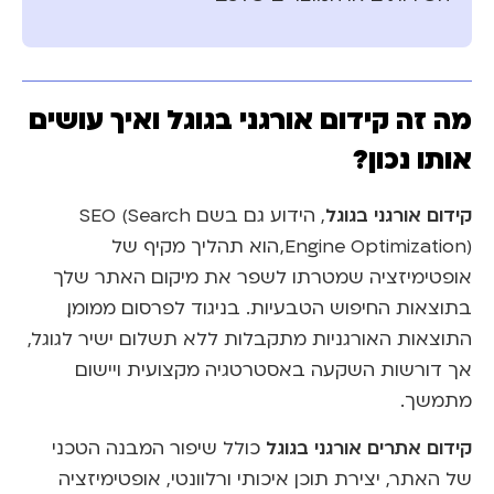
מה זה קידום אורגני בגוגל ואיך עושים
אותו נכון?
קידום אורגני בגוגל
, הידוע גם בשם SEO (Search
Engine Optimization), הוא תהליך מקיף של
אופטימיזציה שמטרתו לשפר את מיקום האתר שלך
בתוצאות החיפוש הטבעיות. בניגוד לפרסום ממומן,
התוצאות האורגניות מתקבלות ללא תשלום ישיר לגוגל,
אך דורשות השקעה באסטרטגיה מקצועית ויישום
מתמשך.
קידום אתרים אורגני בגוגל
כולל שיפור המבנה הטכני
של האתר, יצירת תוכן איכותי ורלוונטי, אופטימיזציה